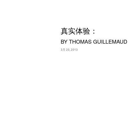
真实体验：
BY THOMAS GUILLEMAUD
3月 20, 2013