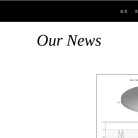
首页
Our News