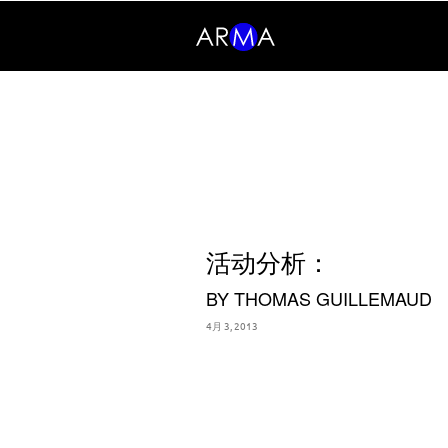
活动分析：
BY THOMAS GUILLEMAUD
4月 3, 2013