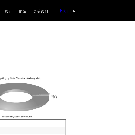
EN
关于我们
作品
联系我们
中文
|