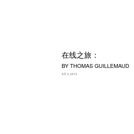
在线之旅：
BY THOMAS GUILLEMAUD
4月 3, 2013