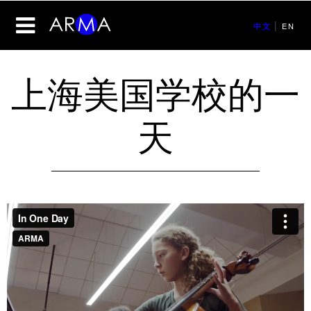
|
EN
中文
上海美国学校的一
天