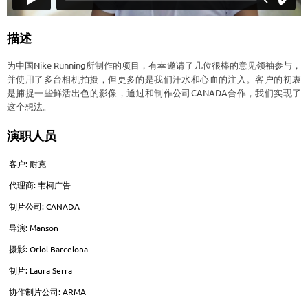
描述
为中国Nike Running所制作的项目，有幸邀请了几位很棒的意见领袖参与，
并使用了多台相机拍摄，但更多的是我们汗水和心血的注入。客户的初衷
是捕捉一些鲜活出色的影像，通过和制作公司CANADA合作，我们实现了
这个想法。
演职人员
客户: 耐克
代理商: 韦柯广告
制片公司: CANADA
导演: Manson
摄影: Oriol Barcelona
制片: Laura Serra
协作制片公司: ARMA